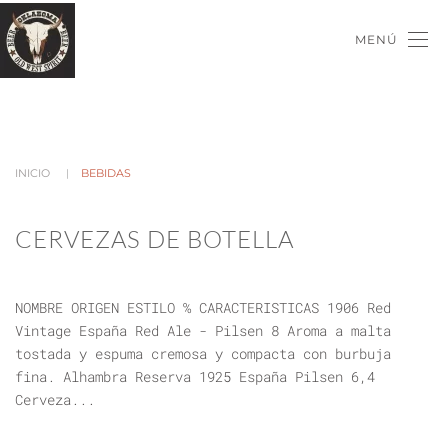
MENÚ
INICIO
BEBIDAS
CERVEZAS DE BOTELLA
NOMBRE ORIGEN ESTILO % CARACTERISTICAS 1906 Red
Vintage España Red Ale - Pilsen 8 Aroma a malta
tostada y espuma cremosa y compacta con burbuja
fina. Alhambra Reserva 1925 España Pilsen 6,4
Cerveza...