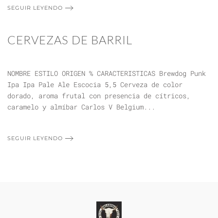
SEGUIR LEYENDO
CERVEZAS DE BARRIL
NOMBRE ESTILO ORIGEN % CARACTERISTICAS Brewdog Punk
Ipa Ipa Pale Ale Escocia 5,5 Cerveza de color
dorado, aroma frutal con presencia de cítricos,
caramelo y almíbar Carlos V Belgium...
SEGUIR LEYENDO